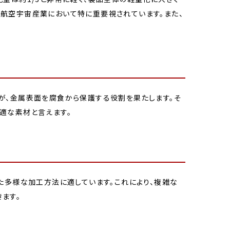
航空宇宙産業において特に重要視されています。また、
が、金属表面を腐食から保護する役割を果たします。そ
適な素材と言えます。
た多様な加工方法に適しています。これにより、複雑な
ます。