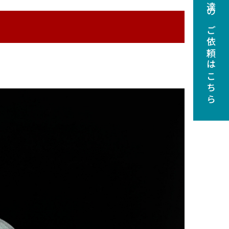
調達のご依頼はこちら