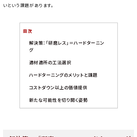
いという課題があります。
目次
解決策：「研磨レス」＝ハードターニン
グ
適材適所の工法選択
ハードターニングのメリットと課題
コストダウン以上の価値提供
新たな可能性を切り開く姿勢