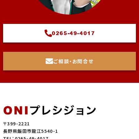
0265-49-4017
ご相談・お問合せ
〒399-2221
長野県飯田市龍江5540-1
TEL：0265-49-4017