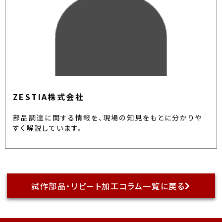
ZESTIA株式会社
部品調達に関する情報を、現場の知見をもとに分かりや
すく解説しています。
試作部品・リピート加工コラム一覧に戻る