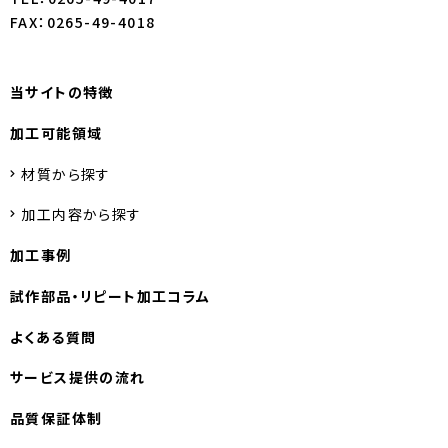
FAX：0265-49-4018
当サイトの特徴
加工可能領域
材質から探す
加工内容から探す
加工事例
試作部品・
リピート加工コラム
よくある質問
サービス提供の流れ
品質保証体制