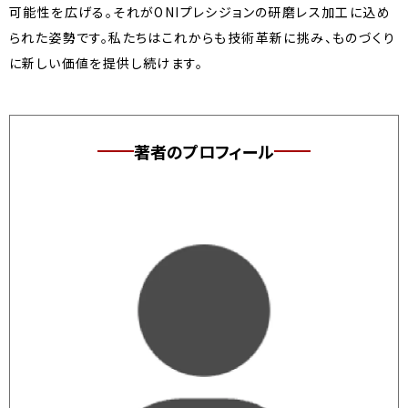
可能性を広げる。それがONIプレシジョンの研磨レス加工に込め
られた姿勢です。私たちはこれからも技術革新に挑み、ものづくり
に新しい価値を提供し続けます。
著者のプロフィール