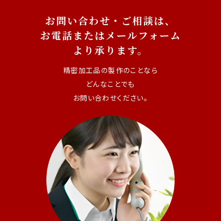
お問い合わせ・ご相談は、
お電話またはメールフォーム
より承ります。
精密加工品の製作のことなら
どんなことでも
お問い合わせください。