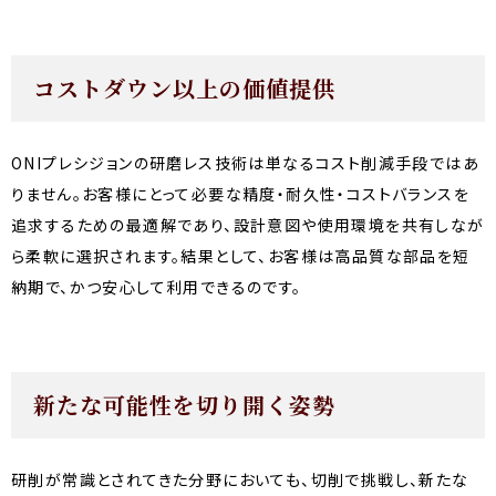
コストダウン以上の価値提供
ONIプレシジョンの研磨レス技術は単なるコスト削減手段ではあ
りません。お客様にとって必要な精度・耐久性・コストバランスを
追求するための最適解であり、設計意図や使用環境を共有しなが
ら柔軟に選択されます。結果として、お客様は高品質な部品を短
納期で、かつ安心して利用できるのです。
新たな可能性を切り開く姿勢
研削が常識とされてきた分野においても、切削で挑戦し、新たな