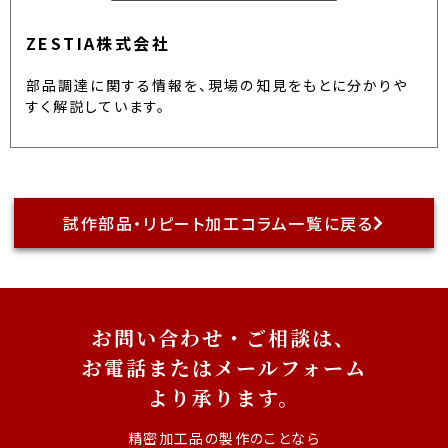
ZESTIA株式会社
部品調達に関する情報を、現場の知見をもとに分かりや
すく解説しています。
試作部品・リピート加工コラム一覧に戻る
お問い合わせ・ご相談は、
お電話またはメールフォーム
より承ります。
精密加工品の製作のことなら