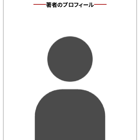
著者のプロフィール