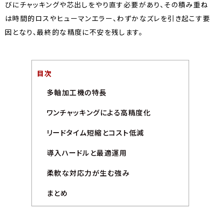
びにチャッキングや芯出しをやり直す必要があり、その積み重ね
は時間的ロスやヒューマンエラー、わずかなズレを引き起こす要
因となり、最終的な精度に不安を残します。
目次
多軸加工機の特長
ワンチャッキングによる高精度化
リードタイム短縮とコスト低減
導入ハードルと最適運用
柔軟な対応力が生む強み
まとめ