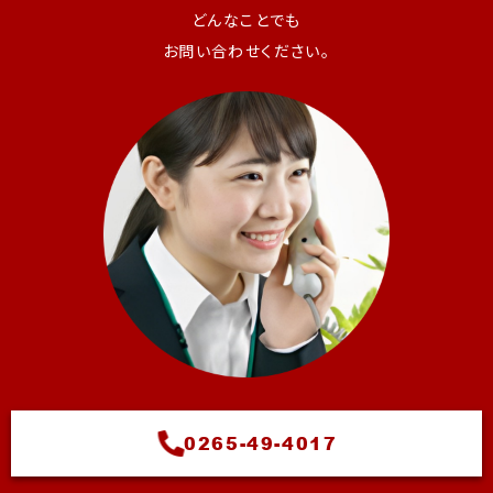
どんなことでも
お問い合わせください。
0265-49-4017