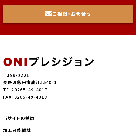
ご相談・お問合せ
〒399-2221
長野県飯田市龍江5540-1
TEL：0265-49-4017
FAX：0265-49-4018
当サイトの特徴
加工可能領域