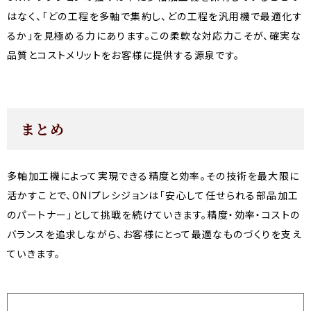
はなく、「どの工程を多軸で集約し、どの工程を汎用機で最適化す
るか」を見極める力にあります。この柔軟な対応力こそが、確実な
品質とコストメリットをお客様に提供する源泉です。
まとめ
多軸加工機によって実現できる精度と効率。その技術を最大限に
活かすことで、ONIプレシジョンは「安心して任せられる部品加工
のパートナー」として挑戦を続けていきます。精度・効率・コストの
バランスを追求しながら、お客様にとって最適なものづくりを支え
ていきます。