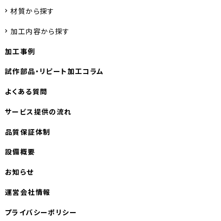
材質から探す
加工内容から探す
加工事例
試作部品・
リピート加工コラム
よくある質問
サービス提供の流れ
品質保証体制
設備概要
お知らせ
運営会社情報
プライバシーポリシー