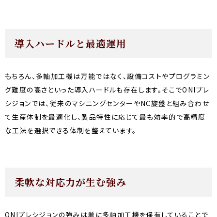
導入ハードルと最適運用
もちろん、多軸加工機は万能ではなく、設備コストやプログラミン
グ難度の高さといった導入ハードルも存在します。そこでONIプレ
シジョンでは、従来のマシニングセンターやNC旋盤と組み合わせ
て生産体制を最適化し、製品特性に応じて最も効率的で高精度
な工法を選択できる体制を整えています。
柔軟な対応力が生む強み
ONIプレシジョンの強みは単に多軸加工機を保有していることで