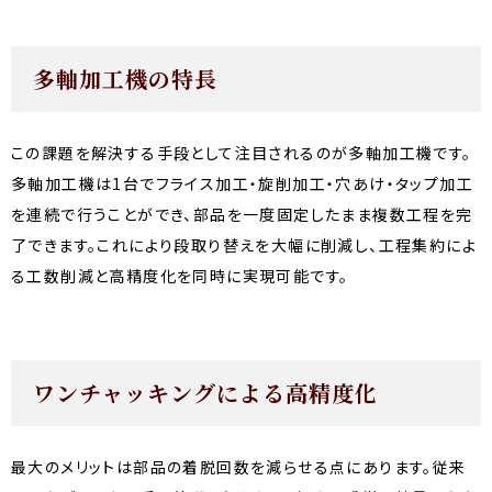
多軸加工機の特長
この課題を解決する手段として注目されるのが多軸加工機です。
多軸加工機は1台でフライス加工・旋削加工・穴あけ・タップ加工
を連続で行うことができ、部品を一度固定したまま複数工程を完
了できます。これにより段取り替えを大幅に削減し、工程集約によ
る工数削減と高精度化を同時に実現可能です。
ワンチャッキングによる高精度化
最大のメリットは部品の着脱回数を減らせる点にあります。従来