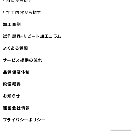
材質から探す
加工内容から探す
加工事例
試作部品・
リピート加工コラム
よくある質問
サービス提供の流れ
品質保証体制
設備概要
お知らせ
運営会社情報
プライバシーポリシー