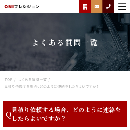
よくある質問一覧
TOP
よくある質問一覧
見積り依頼する場合、どのように連絡をしたらよいですか？
見積り依頼する場合、どのように連絡を
Q
したらよいですか？