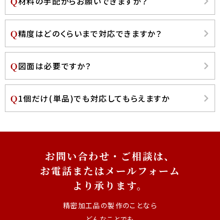
材料の手配からお願いできますか？
精度はどのくらいまで対応できますか？
図面は必要ですか？
1個だけ(単品)でも対応してもらえますか
お問い合わせ・ご相談は、
お電話またはメールフォーム
より承ります。
精密加工品の製作のことなら
どんなことでも