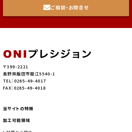
ご相談・お問合せ
〒399-2221
長野県飯田市龍江5540-1
TEL：0265-49-4017
FAX：0265-49-4018
当サイトの特徴
加工可能領域