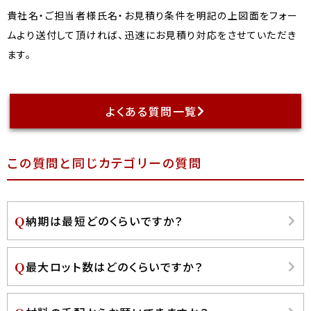
貴社名・ご担当者様氏名・お見積り条件を明記の上図面をフォー
ムより送付して頂ければ、迅速にお見積り対応をさせていただき
ます。
よくある質問一覧
この質問と同じカテゴリーの質問
納期は最短どのくらいですか？
最大ロット数はどのくらいですか？