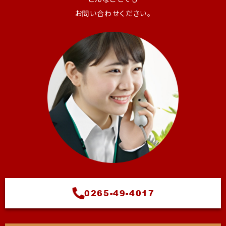
お問い合わせください。
0265-49-4017