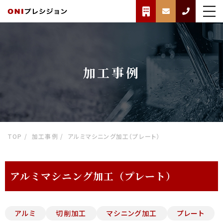
加工事例
TOP
加工事例
アルミマシニング加工（プレート）
アルミマシニング加工（プレート）
アルミ
切削加工
マシニング加工
プレート