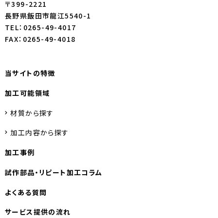
〒399-2221
長野県飯田市龍江5540-1
TEL：0265-49-4017
FAX：0265-49-4018
当サイトの特徴
加工可能領域
材質から探す
加工内容から探す
加工事例
試作部品・
リピート加工コラム
よくある質問
サービス提供の流れ