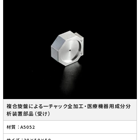
複合旋盤による一チャック全加工・医療機器用成分分
析装置部品（受け）
材質 ：
A5052