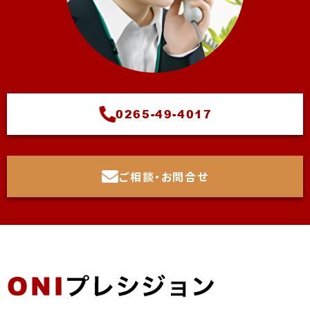
0265-49-4017
ご相談・お問合せ