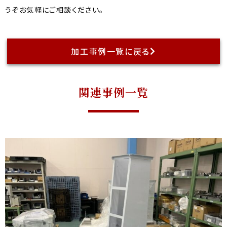
うぞお気軽にご相談ください。
加工事例一覧に戻る
関連事例一覧