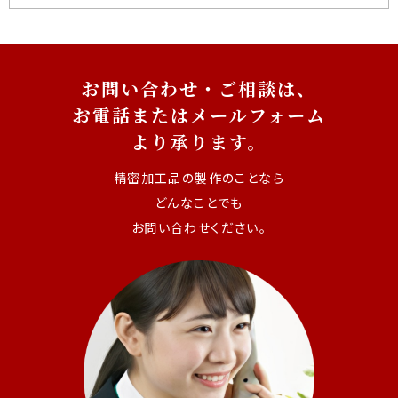
お問い合わせ・ご相談は、
お電話またはメールフォーム
より承ります。
精密加工品の製作のことなら
どんなことでも
お問い合わせください。