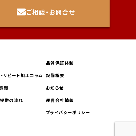
ご相談・お問合せ
例
品質保証体制
・
リピート加工コラム
設備概要
質問
お知らせ
ス提供の流れ
運営会社情報
プライバシーポリシー