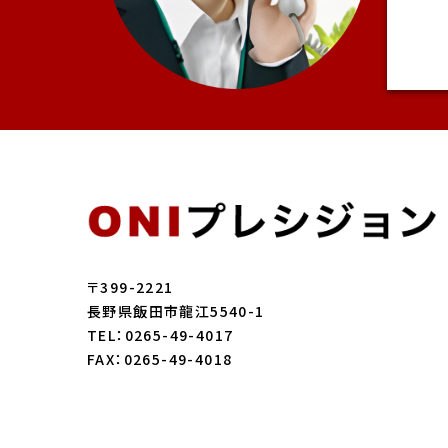
〒399-2221
長野県飯田市龍江5540-1
TEL：0265-49-4017
FAX：0265-49-4018