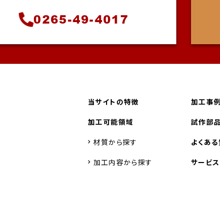
0265-49-4017
当サイトの特徴
加工事
加工可能領域
試作部品
材質から探す
よくある
加工内容から探す
サービ