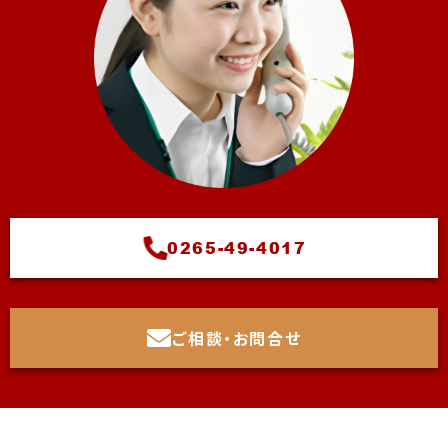
0265-49-4017
ご相談・お問合せ