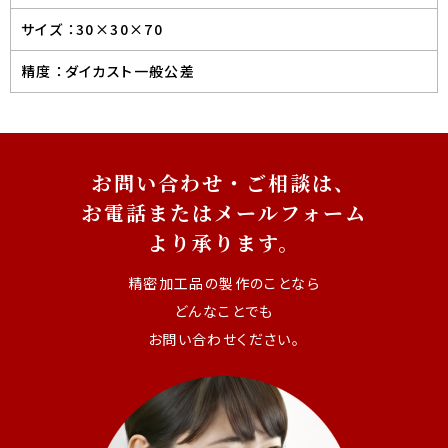
サイズ ：
30×30×70
精度 ：
ダイカスト一般公差
お問い合わせ・ご相談は、
お電話またはメールフォーム
より承ります。
精密加工品の製作のことなら
どんなことでも
お問い合わせください。