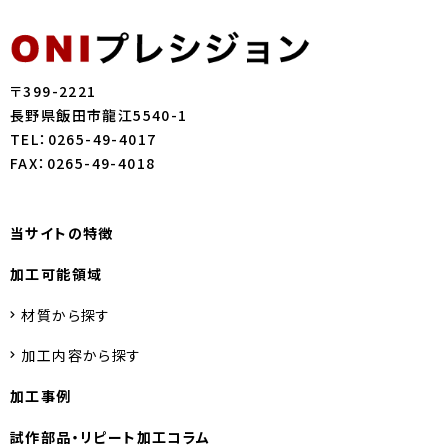
〒399-2221
長野県飯田市龍江5540-1
TEL：0265-49-4017
FAX：0265-49-4018
当サイトの特徴
加工可能領域
材質から探す
加工内容から探す
加工事例
試作部品・
リピート加工コラム