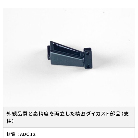
外観品質と高精度を両立した精密ダイカスト部品（支
柱）
材質 ：
ADＣ12