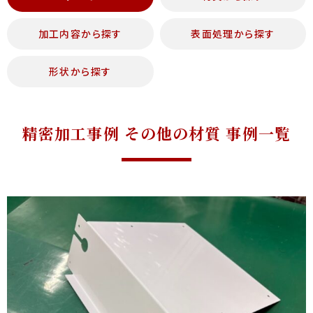
加工内容から探す
表面処理から探す
形状から探す
精密加工事例 その他の材質 事例一覧