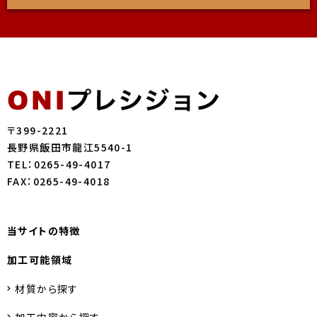
〒399-2221
長野県飯田市龍江5540-1
TEL：0265-49-4017
FAX：0265-49-4018
当サイトの特徴
加工可能領域
材質から探す