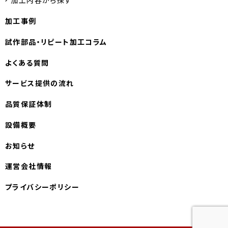
加工内容から探す
加工事例
試作部品・
リピート加工コラム
よくある質問
サービス提供の流れ
品質保証体制
設備概要
お知らせ
運営会社情報
プライバシーポリシー