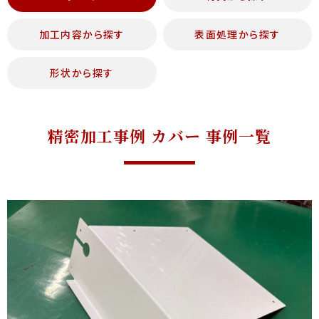
加工内容から探す
表面処理から探す
形状から探す
精密加工事例 カバー 事例一覧