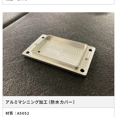
アルミマシニング加工（防水カバー）
材質 ：
A5052