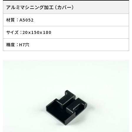
アルミマシニング加工（カバー）
材質 ：
Ａ5052
サイズ ：
20ｘ150ｘ180
精度 ：
H7穴