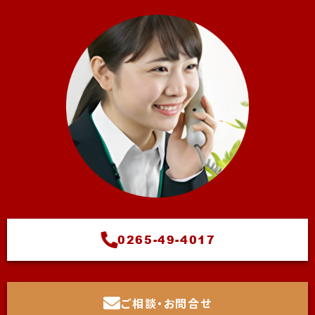
0265-49-4017
ご相談・お問合せ