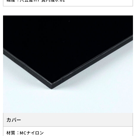
カバー
材質 ：
MCナイロン