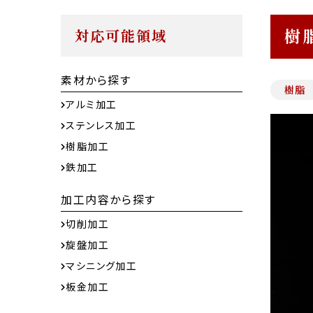
樹
対応可能領域
素材から探す
樹脂
アルミ加工
ステンレス加工
樹脂加工
鉄加工
加工内容から探す
切削加工
旋盤加工
マシニング加工
板金加工