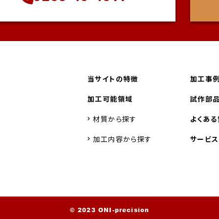
当サイトの特徴
加工事
加工可能領域
試作部品
材質から探す
よくある
加工内容から探す
サービ
© 2023 ONI-precision