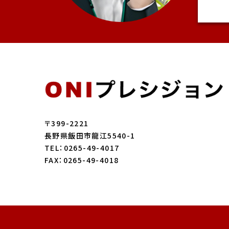
〒399-2221
長野県飯田市龍江5540-1
TEL：0265-49-4017
FAX：0265-49-4018