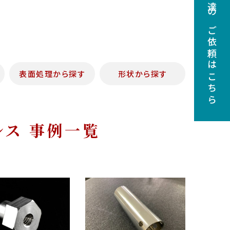
調達のご依頼はこちら
表面処理から探す
形状から探す
レス 事例一覧