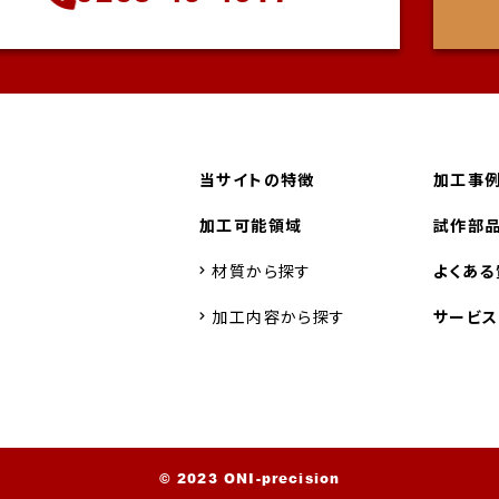
当サイトの特徴
加工事
加工可能領域
試作部品
材質から探す
よくある
加工内容から探す
サービ
© 2023 ONI-precision