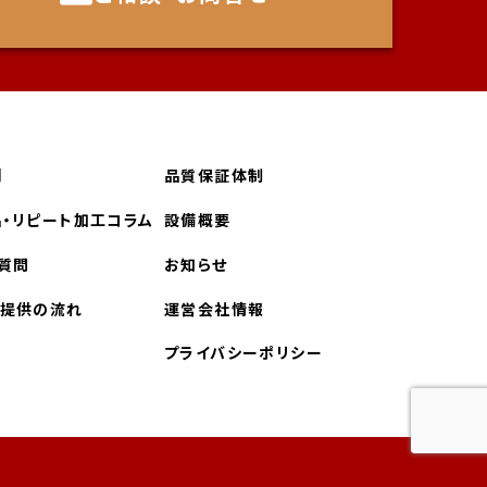
例
品質保証体制
・
リピート加工コラム
設備概要
質問
お知らせ
ス提供の流れ
運営会社情報
プライバシーポリシー