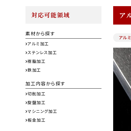
ア
対応可能領域
素材から探す
アル
アルミ加工
ステンレス加工
樹脂加工
鉄加工
加工内容から探す
切削加工
旋盤加工
マシニング加工
板金加工