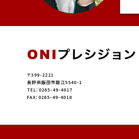
〒399-2221
長野県飯田市龍江5540-1
TEL：0265-49-4017
FAX：0265-49-4018