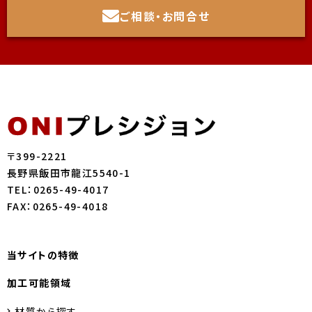
ご相談・お問合せ
〒399-2221
長野県飯田市龍江5540-1
TEL：0265-49-4017
FAX：0265-49-4018
当サイトの特徴
加工可能領域
材質から探す