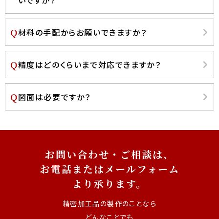
材料の手配からお願いできますか？
精度はどのくらいまで対応できますか？
図面は必要ですか？
お問い合わせ・ご相談は、
お電話またはメールフォーム
より承ります。
精密加工品の製作のことなら
どんなことでも