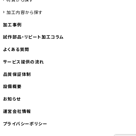
加工内容から探す
加工事例
試作部品・
リピート加工コラム
よくある質問
サービス提供の流れ
品質保証体制
設備概要
お知らせ
運営会社情報
プライバシーポリシー