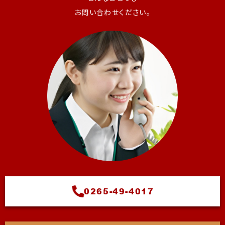
お問い合わせください。
0265-49-4017