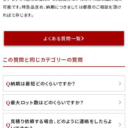
可能です。特急品含め、納期につきましては都度のご相談を頂け
ればと存じます。
よくある質問一覧
この質問と同じカテゴリーの質問
納期は最短どのくらいですか？
最大ロット数はどのくらいですか？
見積り依頼する場合、どのように連絡をしたらよ
いですか？