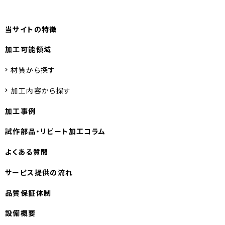
当サイトの特徴
加工可能領域
材質から探す
加工内容から探す
加工事例
試作部品・
リピート加工コラム
よくある質問
サービス提供の流れ
品質保証体制
設備概要