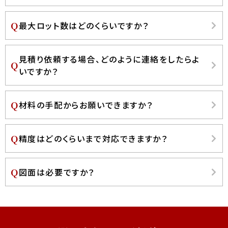
最大ロット数はどのくらいですか？
見積り依頼する場合、どのように連絡をしたらよ
いですか？
材料の手配からお願いできますか？
精度はどのくらいまで対応できますか？
図面は必要ですか？