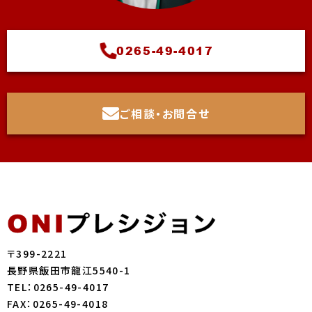
0265-49-4017
ご相談・お問合せ
〒399-2221
長野県飯田市龍江5540-1
TEL：0265-49-4017
FAX：0265-49-4018