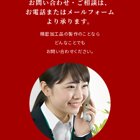
お問い合わせ・ご相談は、
お電話またはメールフォーム
より承ります。
精密加工品の製作のことなら
どんなことでも
お問い合わせください。