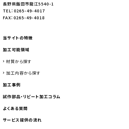
長野県飯田市龍江5540-1
TEL：0265-49-4017
FAX：0265-49-4018
当サイトの特徴
加工可能領域
材質から探す
加工内容から探す
加工事例
試作部品・
リピート加工コラム
よくある質問
サービス提供の流れ