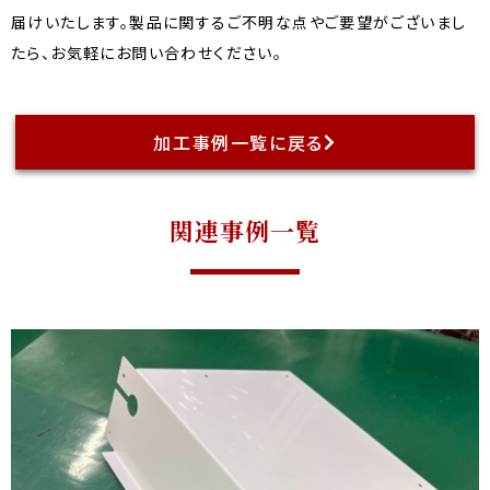
届けいたします。製品に関するご不明な点やご要望がございまし
たら、お気軽にお問い合わせください。
加工事例一覧に戻る
関連事例一覧