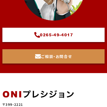
0265-49-4017
ご相談・お問合せ
〒399-2221