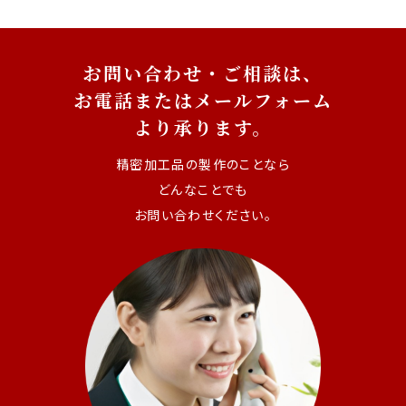
お問い合わせ・ご相談は、
お電話またはメールフォーム
より承ります。
精密加工品の製作のことなら
どんなことでも
お問い合わせください。