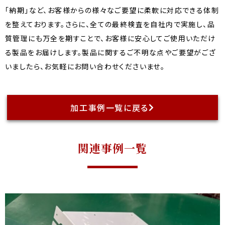
「納期」など、お客様からの様々なご要望に柔軟に対応できる体制
を整えております。さらに、全ての最終検査を自社内で実施し、品
質管理にも万全を期すことで、お客様に安心してご使用いただけ
る製品をお届けします。製品に関するご不明な点やご要望がござ
いましたら、お気軽にお問い合わせくださいませ。
加工事例一覧に戻る
関連事例一覧