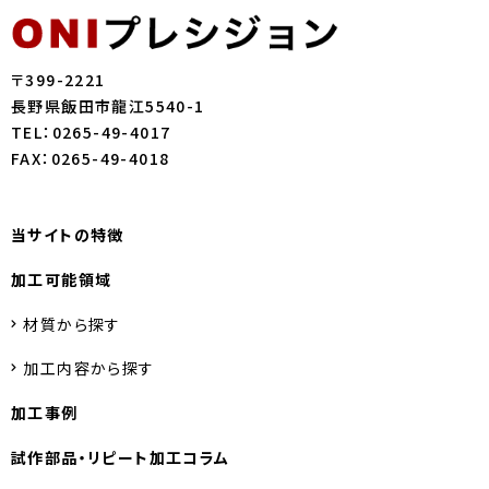
〒399-2221
長野県飯田市龍江5540-1
TEL：0265-49-4017
FAX：0265-49-4018
当サイトの特徴
加工可能領域
材質から探す
加工内容から探す
加工事例
試作部品・
リピート加工コラム