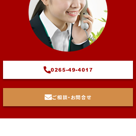
0265-49-4017
ご相談・お問合せ