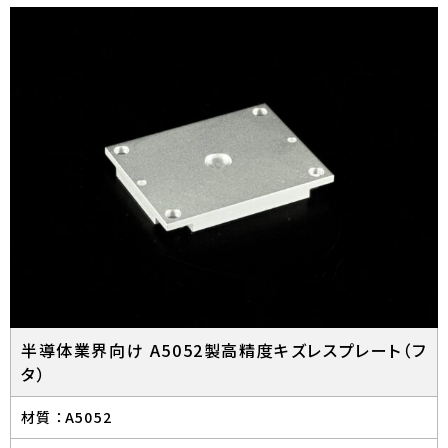
半導体業界向け A5052製高精度キズレスプレート（フ
タ）
材質 ：
A5052